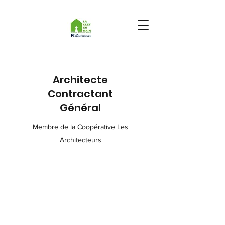
Architecte
Contractant
Général
Membre de la Coopérative Les
Architecteurs