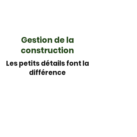
Gestion de la
construction
Les petits détails font la
différence