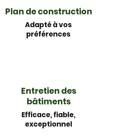
Plan de construction
Adapté à vos
préférences
Entretien des
bâtiments
Efficace, fiable,
exceptionnel